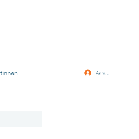
tinnen
Anmelden