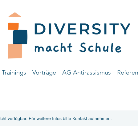
Trainings
Vorträge
AG Antirassismus
Referen
nicht verfügbar. Für weitere Infos bitte Kontakt aufnehmen.