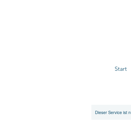
Start
Dieser Service ist 